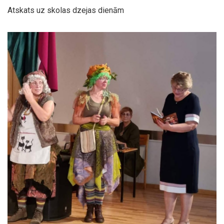
Atskats uz skolas dzejas dienām